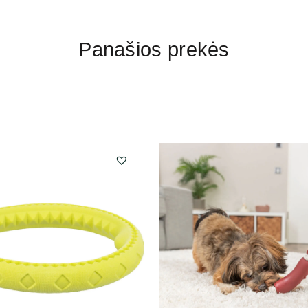
Panašios prekės