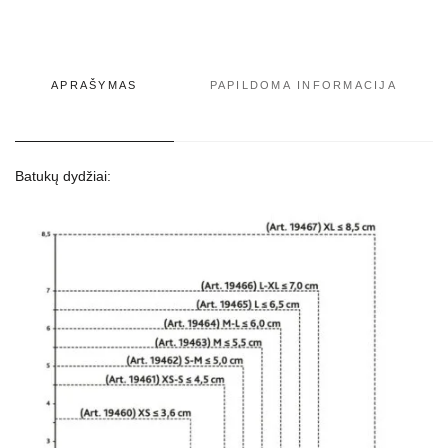
APRAŠYMAS
PAPILDOMA INFORMACIJA
Batukų dydžiai: