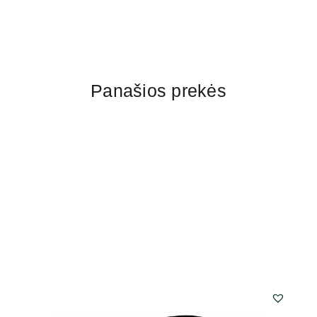
Panašios prekės