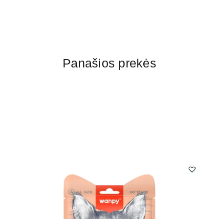
Panašios prekės