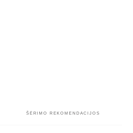
ŠĖRIMO REKOMENDACIJOS