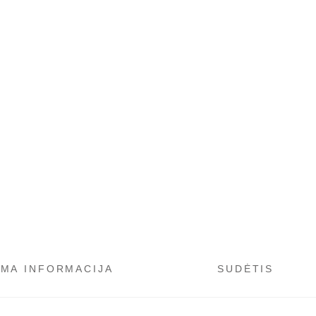
OMA INFORMACIJA
SUDĖTIS