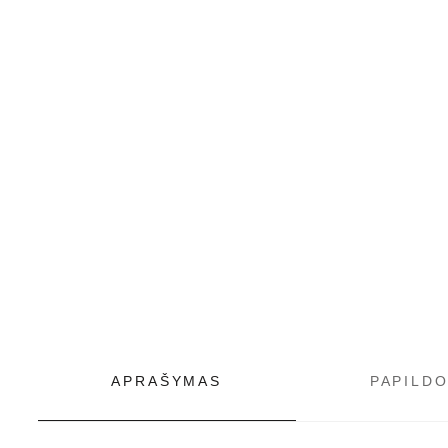
APRAŠYMAS
PAPILD