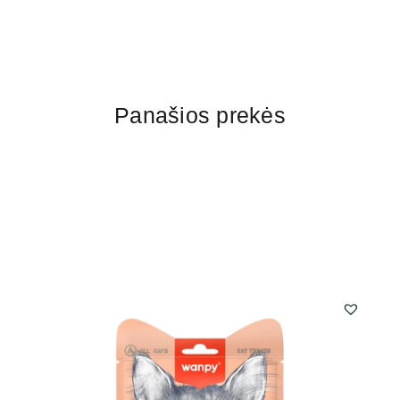
Panašios prekės