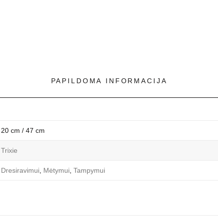
PAPILDOMA INFORMACIJA
20 cm / 47 cm
Trixie
Dresiravimui
,
Mėtymui
,
Tampymui