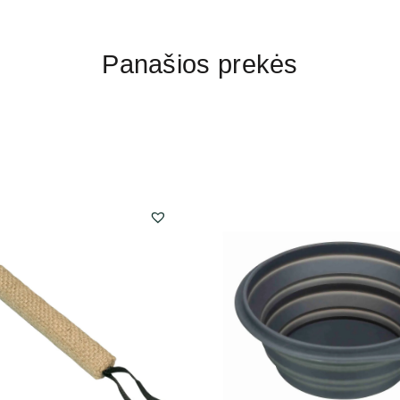
Panašios prekės