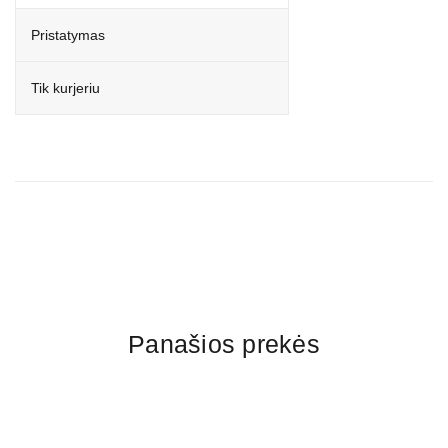
Pristatymas
Tik kurjeriu
Panašios prekės