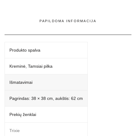
PAPILDOMA INFORMACIJA
Produkto spalva
Kreminė, Tamsiai pilka
Išmatavimai
Pagrindas: 38 × 38 cm, aukštis: 62 cm
Prekių ženklai
Trixie