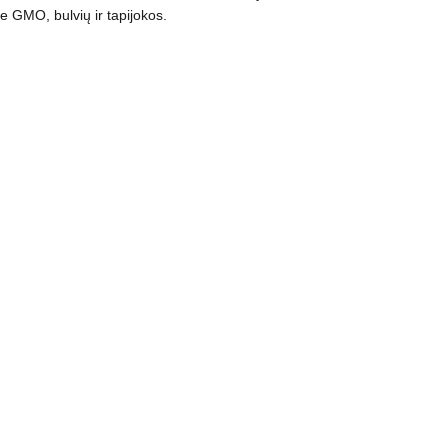
Be GMO, bulvių ir tapijokos.