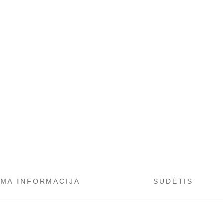
OMA INFORMACIJA
SUDĖTIS