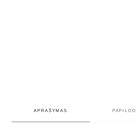
APRAŠYMAS
PAPILD