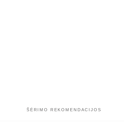
ŠĖRIMO REKOMENDACIJOS