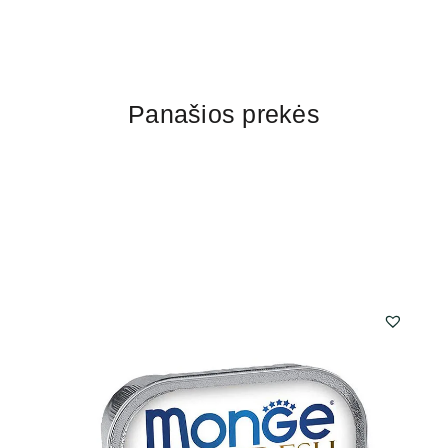
Panašios prekės