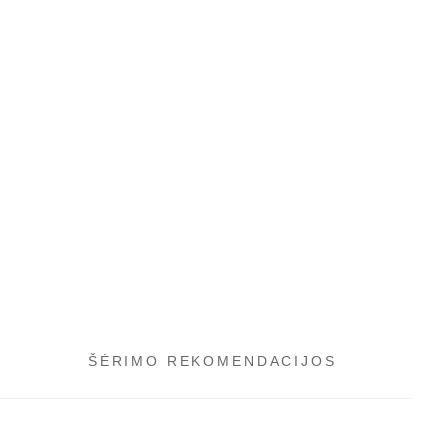
ŠĖRIMO REKOMENDACIJOS