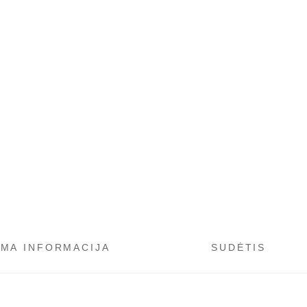
OMA INFORMACIJA
SUDĖTIS