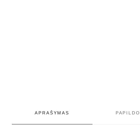
APRAŠYMAS
PAPILD