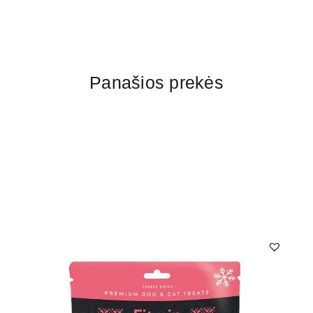
Panašios prekės