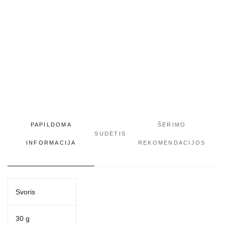
PAPILDOMA
ŠĖRIMO
SUDĖTIS
INFORMACIJA
REKOMENDACIJOS
Svoris
30 g