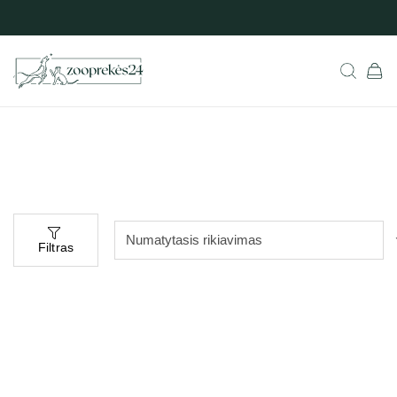
Filtras