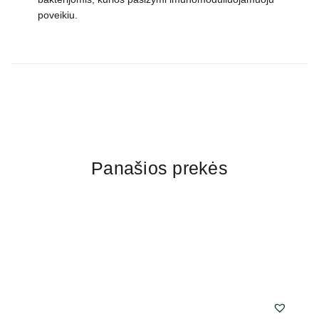
poveikiu.
Panašios prekės