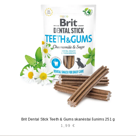
Brit Dental Stick Teeth & Gums skanėstai šunims 251 g
1,99
€