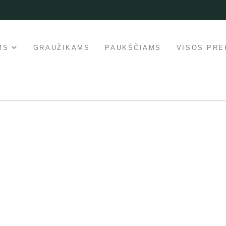
MS
GRAUŽIKAMS
PAUKŠČIAMS
VISOS PRE