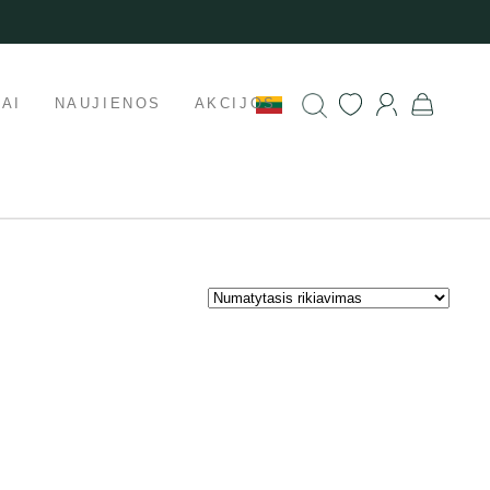
AI
NAUJIENOS
AKCIJOS