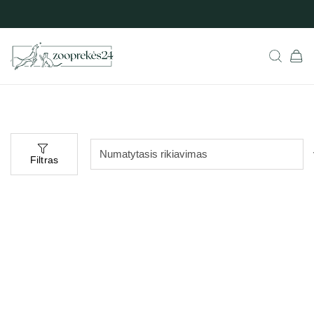
Filtras