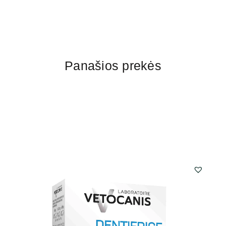
Panašios prekės