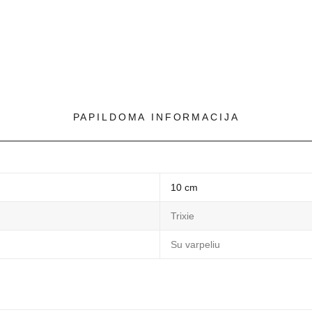
PAPILDOMA INFORMACIJA
10 cm
Trixie
Su varpeliu