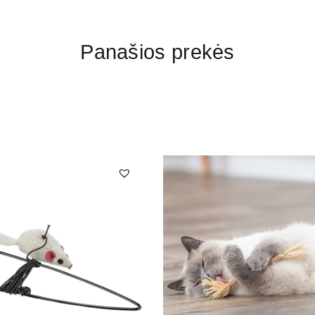
Panašios prekės