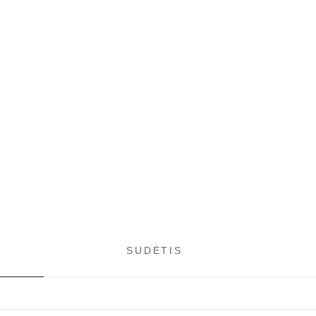
SUDĖTIS