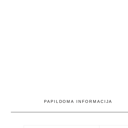
PAPILDOMA INFORMACIJA