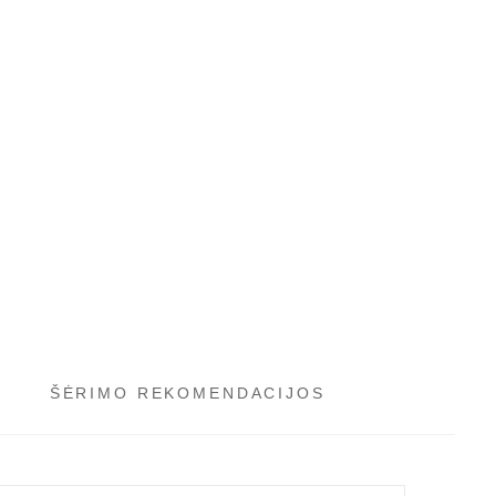
ŠĖRIMO REKOMENDACIJOS