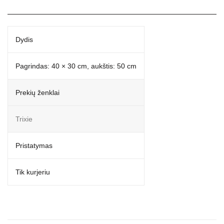
Dydis
Pagrindas: 40 × 30 cm, aukštis: 50 cm
Prekių ženklai
Trixie
Pristatymas
Tik kurjeriu