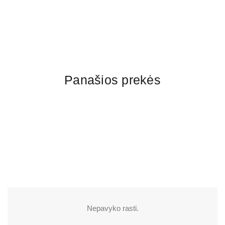
Panašios prekės
Nepavyko rasti.