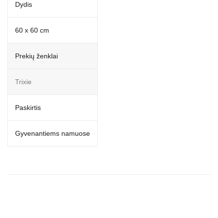
Dydis
60 x 60 cm
Prekių ženklai
Trixie
Paskirtis
Gyvenantiems namuose