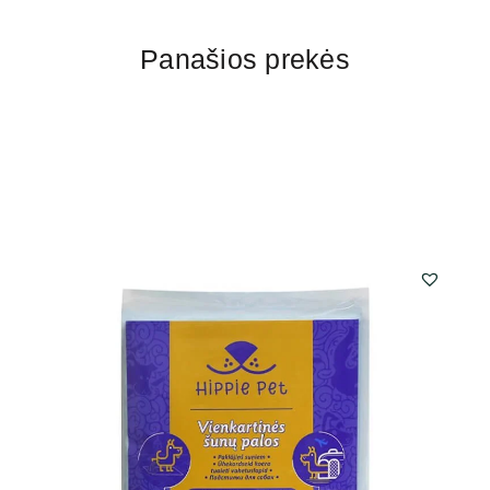
Panašios prekės