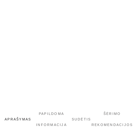
PAPILDOMA
ŠĖRIMO
APRAŠYMAS
SUDĖTIS
INFORMACIJA
REKOMENDACIJOS