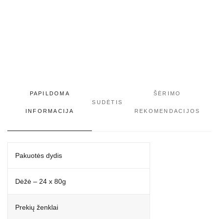
PAPILDOMA
ŠĖRIMO
SUDĖTIS
INFORMACIJA
REKOMENDACIJOS
Pakuotės dydis
Dėžė – 24 x 80g
Prekių ženklai