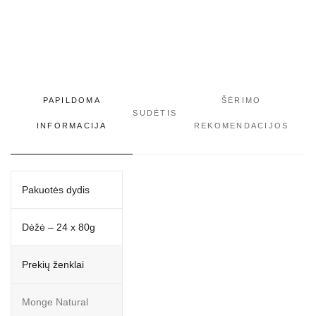
PAPILDOMA
ŠĖRIMO
SUDĖTIS
INFORMACIJA
REKOMENDACIJOS
Pakuotės dydis
Dėžė – 24 x 80g
Prekių ženklai
Monge Natural