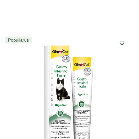
Populiarus