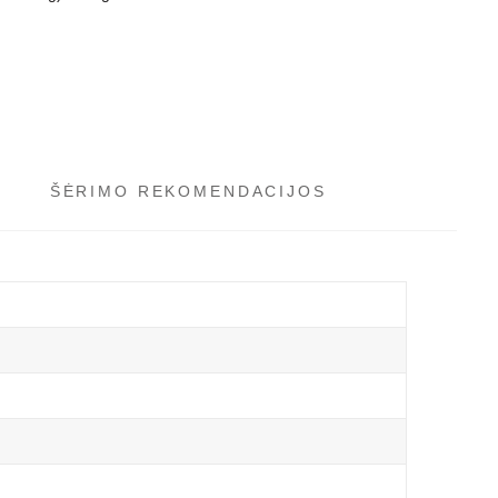
ŠĖRIMO REKOMENDACIJOS