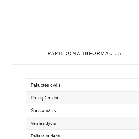
PAPILDOMA INFORMACIJA
Pakuotės dydis
Prekių ženklai
Šuns amžius
Veislės dydis
Pašaro sudėtis