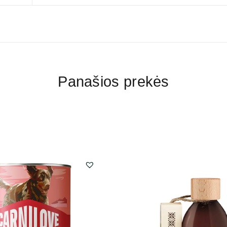
Panašios prekės