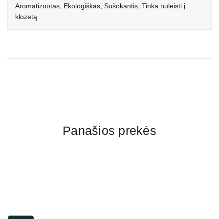
Aromatizuotas, Ekologiškas, Sušokantis, Tinka nuleisti į
klozetą
Panašios prekės