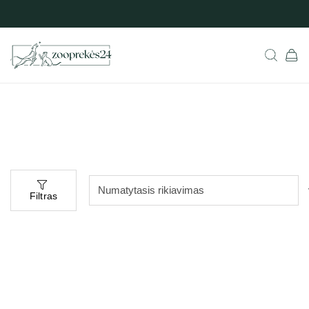
Filtras