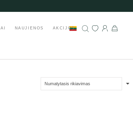
AI
NAUJIENOS
AKCIJOS