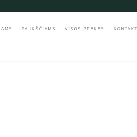
KAMS
PAUKŠČIAMS
VISOS PREKĖS
KONTAKT