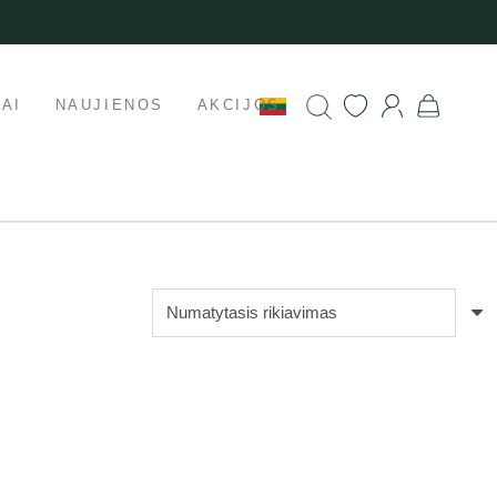
AI
NAUJIENOS
AKCIJOS