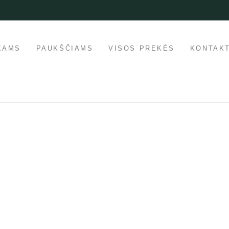
KAMS
PAUKŠČIAMS
VISOS PREKĖS
KONTAKT